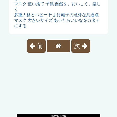
マスク 使い捨て 子供 自然を、おいしく、楽し
く
多重人格とベビー 日よけ帽子の意外な共通点
マスク 大きいサイズ あったらいいなをカタチ
にする
前
次
SPONSOR